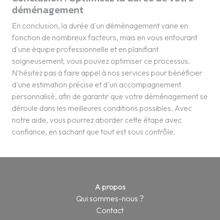
déménagement
En conclusion, la durée d'un déménagement varie en
fonction de nombreux facteurs, mais en vous entourant
d'une équipe professionnelle et en planifiant
soigneusement, vous pouvez optimiser ce processus.
N'hésitez pas à faire appel à nos services pour bénéficier
d'une estimation précise et d'un accompagnement
personnalisé, afin de garantir que votre déménagement se
déroule dans les meilleures conditions possibles. Avec
notre aide, vous pourrez aborder cette étape avec
confiance, en sachant que tout est sous contrôle.
A propos
Qui sommes-nous ?
Contact