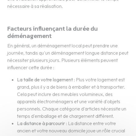
nécessaire à sa réalisation.
Facteurs influençant la durée du
déménagement
En général, un déménagement local peut prendre une
journée, tandis qu'un déménagement longue distance peut
nécessiter plusieurs jours. Plusieurs éléments peuvent
influencer cette durée :
La taille de votre logement
: Plus votre logement est
grand, plus il y a de biens à emballer et à transporter.
Cela peut inclure des meubles volumineux, des
appareils électroménagers et une variété d'objets
personnels. Chaque catégorie d'articles nécessite un
temps d'emballage et de chargement différent.
La distance à parcourir
: La distance entre votre
ancien et votre nouveau domicile joue un rôle crucial